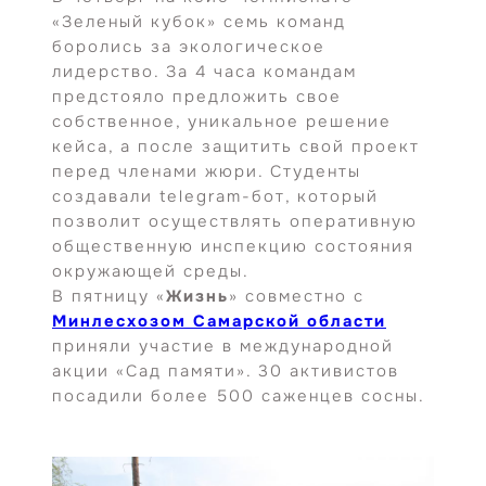
«Зеленый кубок» семь команд
боролись за экологическое
лидерство. За 4 часа командам
предстояло предложить свое
собственное, уникальное решение
кейса, а после защитить свой проект
перед членами жюри. Студенты
создавали telegram-бот, который
позволит осуществлять оперативную
общественную инспекцию состояния
окружающей среды.
В пятницу «
Жизнь
» совместно с
Минлесхозом Самарской области
приняли участие в международной
акции «Сад памяти». 30 активистов
посадили более 500 саженцев сосны.