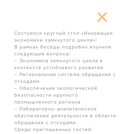
Перейти
к
содержимому
Состоялся круглый стол «Инновации
экономики замкнутого цикла»!
В рамках беседы подробно изучили
следующие вопросы:
– Экономика замкнутого цикла в
контексте устойчивого развития
– Региональная система обращения с
отходами
– Обеспечение экологической
безопасности крупного
промышленного региона
– Лабораторно-аналитическое
обеспечение деятельности в области
обращения с отходами.
Среди приглашенных гостей: