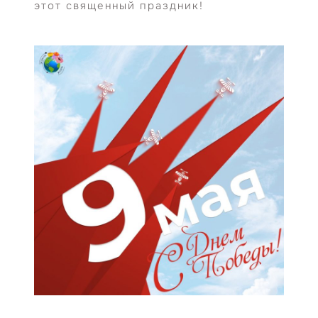
этот священный праздник!