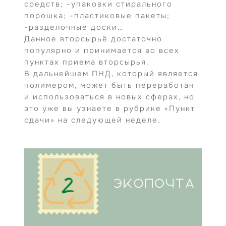
средств; -упаковки стирального
порошка; -пластиковые пакеты;
-разделочные доски…
Данное вторсырьё достаточно
популярно и принимается во всех
пунктах приема вторсырья.
В дальнейшем ПНД, который является
полимером, может быть переработан
и использоваться в новых сферах, но
это уже вы узнаете в рубрике «Пункт
сдачи» на следующей неделе.