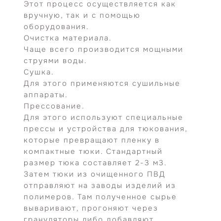
Этот процесс осуществляется как
вручную, так и с помощью
оборудования.
Очистка материала.
Чаще всего производится мощными
струями воды.
Сушка.
Для этого применяются сушильные
аппараты.
Прессование.
Для этого используют специальные
прессы и устройства для тюкования,
которые превращают пленку в
компактные тюки. Стандартный
размер тюка составляет 2-3 м3.
Затем тюки из очищенного ПВД
отправляют на заводы изделий из
полимеров. Там полученное сырье
вываривают, прогоняют через
грануляторы либо добавляют