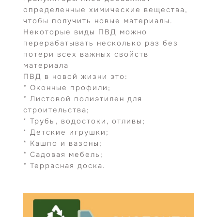
определенные химические вещества,
чтобы получить новые материалы.
Некоторые виды ПВД можно
перерабатывать несколько раз без
потери всех важных свойств
материала
ПВД в новой жизни это:
* Оконные профили;
* Листовой полиэтилен для
строительства;
* Трубы, водостоки, отливы;
* Детские игрушки;
* Кашпо и вазоны;
* Садовая мебель;
* Террасная доска.