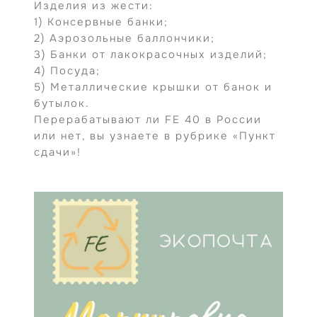
Изделия из жести:
1) Консервные банки;
2) Аэрозольные баллончики;
3) Банки от лакокрасочных изделий;
4) Посуда;
5) Металлические крышки от банок и
бутылок.
Перерабатывают ли FE 40 в России
или нет, вы узнаете в рубрике «Пункт
сдачи»!