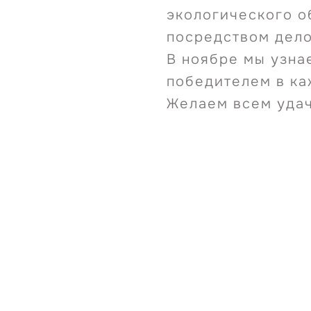
экологического о
посредством дело
В ноябре мы узнае
победителем в ка
Желаем всем удач